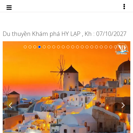
Du thuyền Khám phá HY LẠP , Kh : 07/10/2027