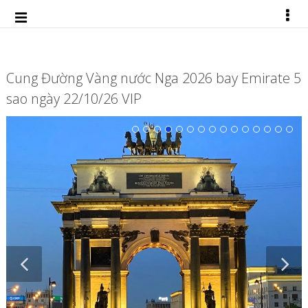
Cung Đường Vàng nước Nga 2026 bay Emirate 5
sao ngày 22/10/26 VIP