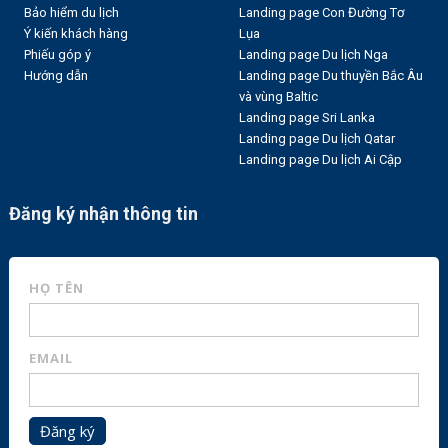
Bảo hiểm du lịch
Landing page Con Đường Tơ
Ý kiến khách hàng
Lụa
Phiếu góp ý
Landing page Du lịch Nga
Hướng dẫn
Landing page Du thuyền Bắc Âu
và vùng Baltic
Landing page Sri Lanka
Landing page Du lịch Qatar
Landing page Du lịch Ai Cập
Đăng ký nhận thông tin
HỌ TÊN
EMAIL
Đăng ký