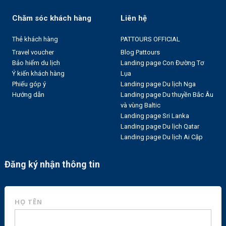
Chăm sóc khách hàng
Liên hệ
Thẻ khách hàng
PATTOURS OFFICIAL
Travel voucher
Blog Pattours
Bảo hiểm du lịch
Landing page Con Đường Tơ
Ý kiến khách hàng
Lụa
Phiếu góp ý
Landing page Du lịch Nga
Hướng dẫn
Landing page Du thuyền Bắc Âu
và vùng Baltic
Landing page Sri Lanka
Landing page Du lịch Qatar
Landing page Du lịch Ai Cập
Đăng ký nhận thông tin
HỌ TÊN