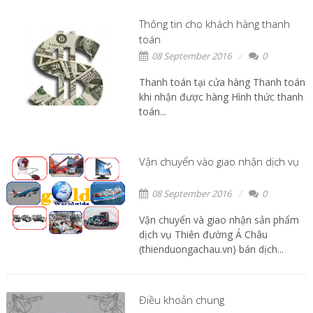
Thông tin cho khách hàng thanh
toán
08 September 2016
0
Thanh toán tại cửa hàng Thanh toán
khi nhận được hàng Hình thức thanh
toán...
Vận chuyển vào giao nhận dịch vụ
08 September 2016
0
Vận chuyển và giao nhận sản phẩm
dịch vụ Thiên đường Á Châu
(thienduongachau.vn) bán dịch...
Điều khoản chung