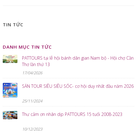
TIN TỨC
DANH MỤC TIN TỨC
PATTOURS tại lễ hội bánh dân gian Nam bộ - Hội chợ Cần
Thơ lần thứ 13
17/04/2026
SĂN TOUR SIÊU SIÊU SỐC- cơ hội duy nhất đầu năm 2026
25/11/2024
Thư cảm ơn nhân dịp PATTOURS 15 tuổi 2008-2023
10/12/2023