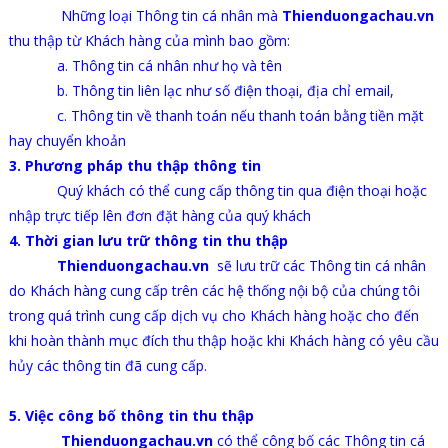
Những loại Thông tin cá nhân mà
Thienduongachau.vn
thu thập từ Khách hàng của mình bao gồm:
a. Thông tin cá nhân như họ và tên
b. Thông tin liên lạc như số điện thoại, địa chỉ email,
c. Thông tin về thanh toán nếu thanh toán bằng tiền mặt
hay chuyển khoản
3. Phương pháp thu thập thông tin
Quý khách có thể cung cấp thông tin qua điện thoại hoặc
nhập trực tiếp lên đơn đặt hàng của quý khách
4. Thời gian lưu trữ thông tin thu thập
Thienduongachau.vn
sẽ lưu trữ các Thông tin cá nhân
do Khách hàng cung cấp trên các hệ thống nội bộ của chúng tôi
trong quá trình cung cấp dịch vụ cho Khách hàng hoặc cho đến
khi hoàn thành mục đích thu thập hoặc khi Khách hàng có yêu cầu
hủy các thông tin đã cung cấp.
5. Việc công bố thông tin thu thập
Thienduongachau.vn
có thể công bố các Thông tin cá