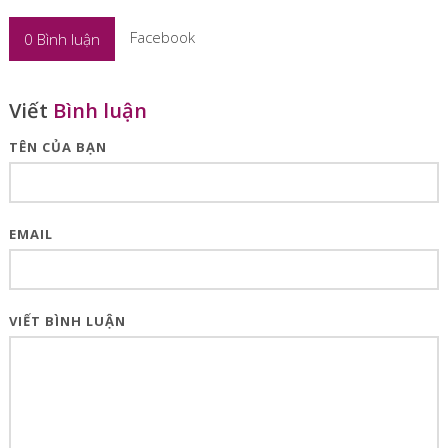
Facebook
0
Bình luận
Viết
Bình luận
TÊN CỦA BẠN
EMAIL
VIẾT BÌNH LUẬN