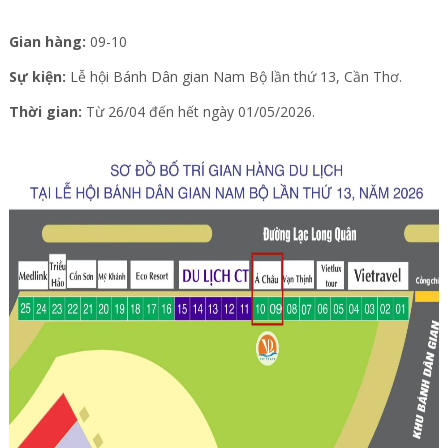
Gian hàng:
09-10
Sự kiện:
Lễ hội Bánh Dân gian Nam Bộ lần thứ 13, Cần Thơ.
Thời gian:
Từ 26/04 đến hết ngày 01/05/2026.