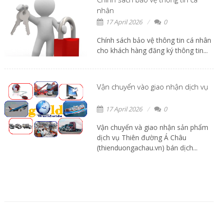
nhân
17 April 2026
0
Chính sách bảo vệ thông tin cá nhân
cho khách hàng đăng ký thông tin...
Vận chuyển vào giao nhận dịch vụ
17 April 2026
0
Vận chuyển và giao nhận sản phẩm
dịch vụ Thiên đường Á Châu
(thienduongachau.vn) bán dịch...