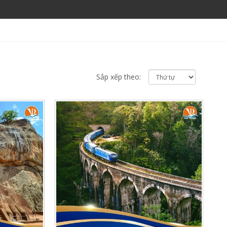
Sắp xếp theo: