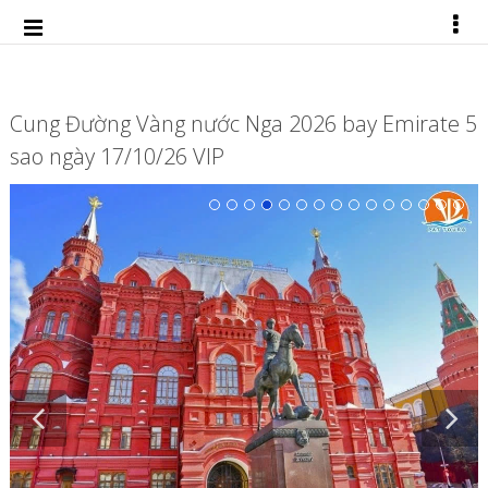
Cung Đường Vàng nước Nga 2026 bay Emirate 5
sao ngày 17/10/26 VIP