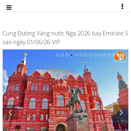
Cung Đường Vàng nước Nga 2026 bay Emirate 5
sao ngày 01/06/26 VIP