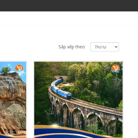
Sắp xếp theo: